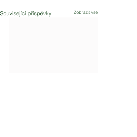
Zobrazit vše
Související příspěvky