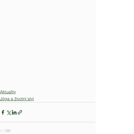
Aktuality
Jóga a životní styl