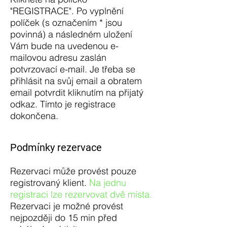
"REGISTRACE". Po vyplnění
políček (s označením * jsou
povinná) a následném uložení
Vám bude na uvedenou e-
mailovou adresu zaslán
potvrzovací e-mail. Je třeba se
přihlásit na svůj email a obratem
email potvrdit kliknutím na přijatý
odkaz. Tímto je registrace
dokončena.
Podmínky rezervace
Rezervaci může provést pouze
registrovaný klient.
Na jednu
registraci lze rezervovat dvě místa.
Rezervaci je možné provést
nejpozději do 15 min před