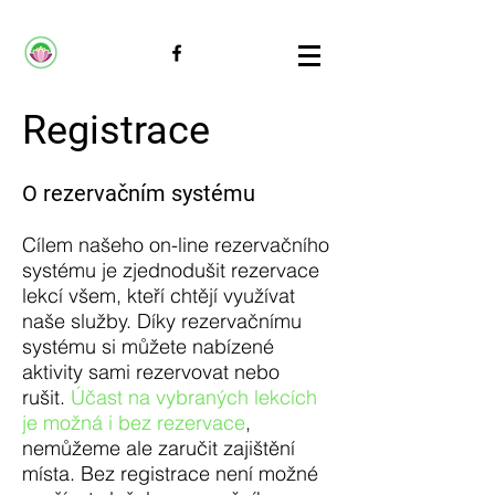
Registrace
O rezervačním systému
Cílem našeho on-line rezervačního
systému je zjednodušit rezervace
lekcí všem, kteří chtějí využívat
naše služby.
Díky rezervačnímu
systému si můžete nabízené
aktivity sami rezervovat nebo
rušit.
Účast na vybraných lekcích
je možná i bez rezervace
,
nemůžeme ale zaručit zajištění
místa.
Bez registrace není možné