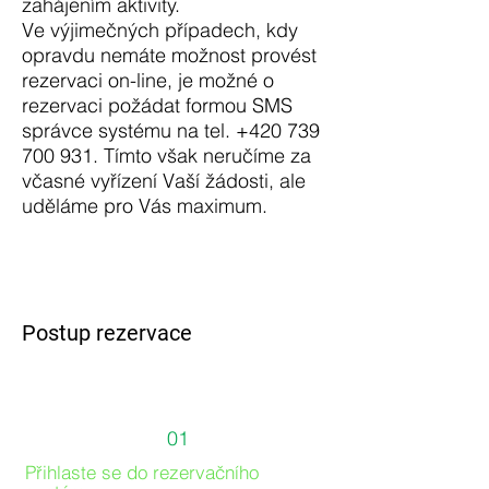
zahájením aktivity.
Ve výjimečných případech, kdy
opravdu nemáte možnost provést
rezervaci on-line, je možné o
rezervaci požádat formou SMS
správce systému na tel.
+420 739
700 931
. Tímto však neručíme za
včasné vyřízení Vaší žádosti, ale
uděláme pro Vás maximum.
Postup rezervace
01
Přihlaste se do rezervačního