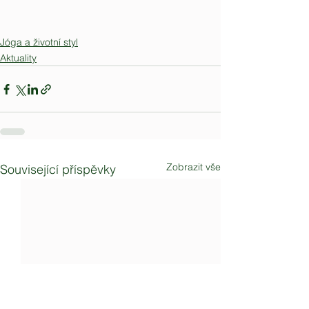
Jóga a životní styl
Aktuality
Zobrazit vše
Související příspěvky